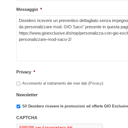
Messaggio
*
Privacy
*
Acconsento al trattamento dei miei dati (
Privacy
)
Newsletter
SI! Desidero ricevere le promozioni ed offerte GIO Exclusiv
CAPTCHA