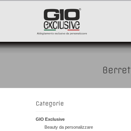
Berret
Categorie
GIO Exclusive
Beauty da personalizzare