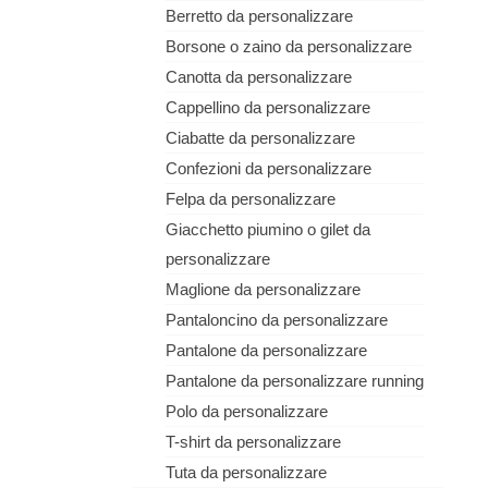
Berretto da personalizzare
Borsone o zaino da personalizzare
Canotta da personalizzare
Cappellino da personalizzare
Ciabatte da personalizzare
Confezioni da personalizzare
Felpa da personalizzare
Giacchetto piumino o gilet da
personalizzare
Maglione da personalizzare
Pantaloncino da personalizzare
Pantalone da personalizzare
Pantalone da personalizzare running
Polo da personalizzare
T-shirt da personalizzare
Tuta da personalizzare