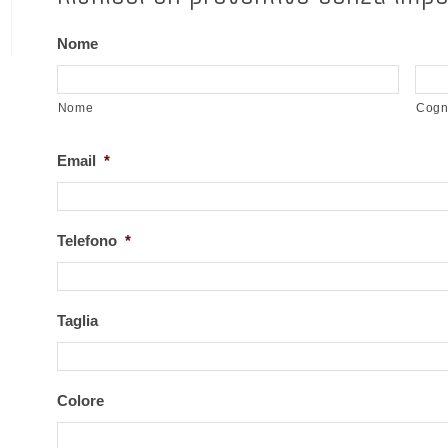
Nome
Nome
Cog
Email
*
Telefono
*
Taglia
Colore