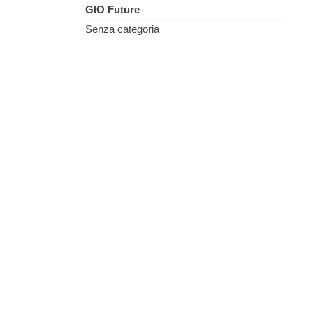
GIO Future
Senza categoria