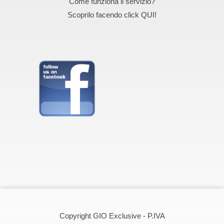
Come funziona il servizio?
Scoprilo facendo click QUI!
Copyright GIO Exclusive - P.IVA