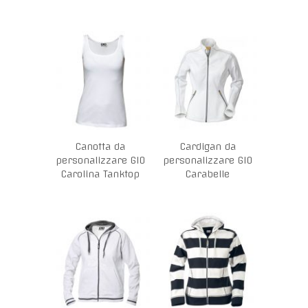
Canotta da
Cardigan da
personalizzare GIO
personalizzare GIO
Carolina Tanktop
Carabelle