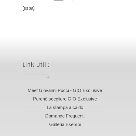
[ssba]
Link Utili:
Meet Giovanni Pucci - GIO Exclusive
Perchè scegliere GIO Exclusive
La stampa a caldo
Domande Frequenti
Galleria Esempi