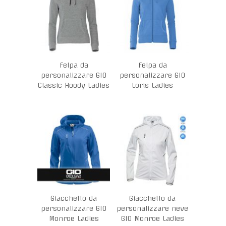
Felpa da
Felpa da
personalizzare GIO
personalizzare GIO
Classic Hoody Ladies
Loris Ladies
Giacchetto da
Giacchetto da
personalizzare GIO
personalizzare neve
Monroe Ladies
GIO Monroe Ladies