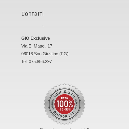
Contatti
GIO Exclusive
Via E. Mattei, 17
06016 San Giustino (PG)
Tel. 075.856.297