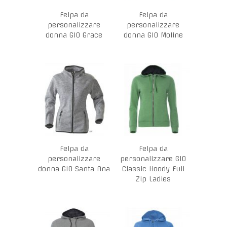
Felpa da
Felpa da
personalizzare
personalizzare
donna GIO Grace
donna GIO Moline
Felpa da
Felpa da
personalizzare
personalizzare GIO
donna GIO Santa Ana
Classic Hoody Full
Zip Ladies